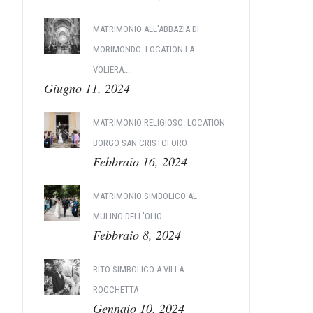
MATRIMONIO ALL’ABBAZIA DI
MORIMONDO: LOCATION LA
VOLIERA...
Giugno 11, 2024
MATRIMONIO RELIGIOSO: LOCATION
BORGO SAN CRISTOFORO
Febbraio 16, 2024
MATRIMONIO SIMBOLICO AL
MULINO DELL'OLIO
Febbraio 8, 2024
RITO SIMBOLICO A VILLA
ROCCHETTA
Gennaio 10, 2024