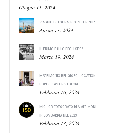
Giugno 11, 2024
VIAGGIO FOTOGRAFICO IN TURCHIA
Aprile 17, 2024
IL PRIMO BALLO DEGLI SPOSI
Marzo 19, 2024
MATRIMONIO RELIGIOSO: LOCATION
BORGO SAN CRISTOFORO
Febbraio 16, 2024
MIGLIOR FOTOGRAFO DI MATRIMONI
IN LOMBARDIA NEL 2023
Febbraio 13, 2024