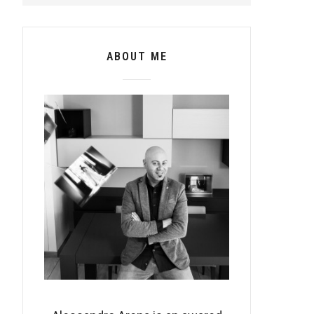
ABOUT ME