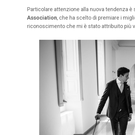
Particolare attenzione alla nuova tendenza è s
Association
, che ha scelto di premiare i mig
riconoscimento che mi è stato attribuito più v