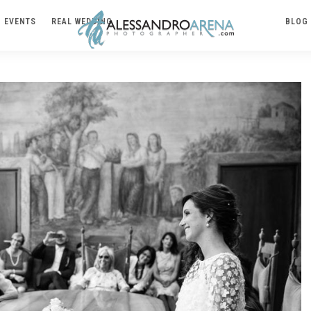
EVENTS
REAL WEDDING
BLOG