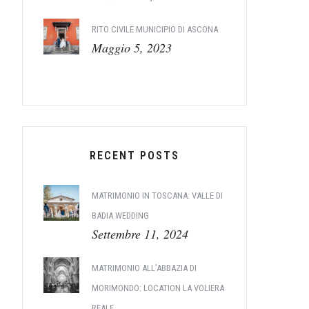
RITO CIVILE MUNICIPIO DI ASCONA
Maggio 5, 2023
RECENT POSTS
MATRIMONIO IN TOSCANA: VALLE DI
BADIA WEDDING
Settembre 11, 2024
MATRIMONIO ALL’ABBAZIA DI
MORIMONDO: LOCATION LA VOLIERA
REALE