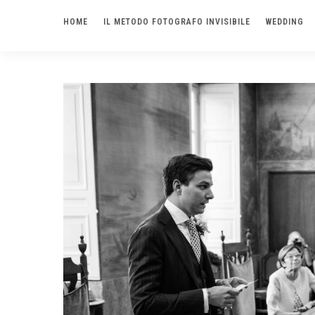
HOME
IL METODO FOTOGRAFO INVISIBILE
WEDDING