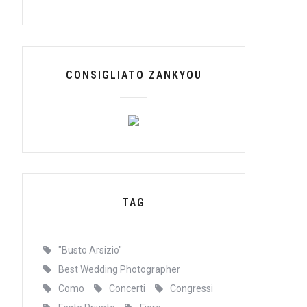
CONSIGLIATO ZANKYOU
TAG
"Busto Arsizio"
Best Wedding Photographer
Como
Concerti
Congressi