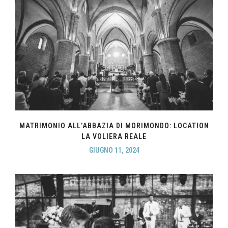
MATRIMONIO ALL’ABBAZIA DI MORIMONDO: LOCATION
LA VOLIERA REALE
GIUGNO 11, 2024