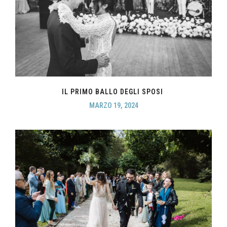
IL PRIMO BALLO DEGLI SPOSI
MARZO 19, 2024