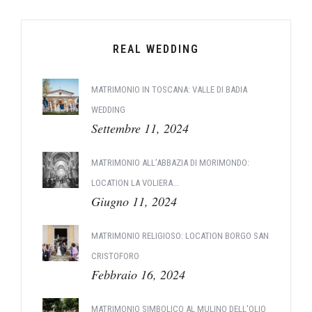
REAL WEDDING
MATRIMONIO IN TOSCANA: VALLE DI BADIA
WEDDING
Settembre 11, 2024
MATRIMONIO ALL’ABBAZIA DI MORIMONDO:
LOCATION LA VOLIERA...
Giugno 11, 2024
MATRIMONIO RELIGIOSO: LOCATION BORGO SAN
CRISTOFORO
Febbraio 16, 2024
MATRIMONIO SIMBOLICO AL MULINO DELL'OLIO