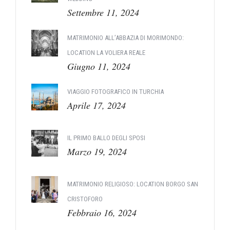
Settembre 11, 2024
MATRIMONIO ALL’ABBAZIA DI MORIMONDO:
LOCATION LA VOLIERA REALE
Giugno 11, 2024
VIAGGIO FOTOGRAFICO IN TURCHIA
Aprile 17, 2024
IL PRIMO BALLO DEGLI SPOSI
Marzo 19, 2024
MATRIMONIO RELIGIOSO: LOCATION BORGO SAN
CRISTOFORO
Febbraio 16, 2024