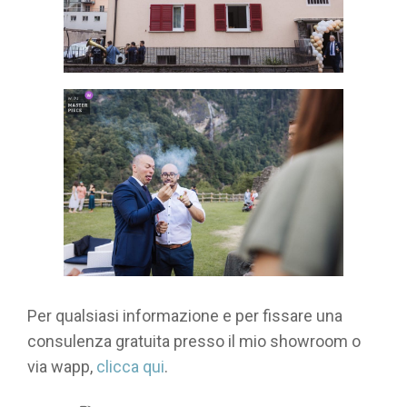
Per qualsiasi informazione e per fissare una
consulenza gratuita presso il mio showroom o
via wapp,
clicca qui
.