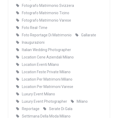
Fotografo Matrimonio Svizzera
Fotografo Matrimonio Ticino
Fotografo Matrimonio Varese
Foto Real-Time
Foto Reportage Di Matrimonio
Gallarate
Inaugurazioni
Italian Wedding Photographer
Location Cene Aziendali Milano
Location Eventi Milano
Location Feste Private Milano
Location Per Matrimoni Milano
Location Per Matrimoni Varese
Luxury Event Milano
Luxury Event Photographer
Milano
Reportage
Serate Di Gala
Settimana Della Moda Milano