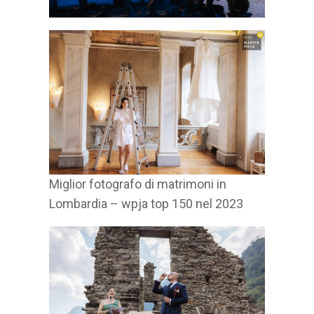
Miglior fotografo di matrimoni in
Lombardia – wpja top 150 nel 2023