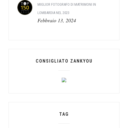
MIGLIOR FOTOGRAFO DI MATRIMONI IN
LOMBARDIA NEL 2023
Febbraio 13, 2024
CONSIGLIATO ZANKYOU
TAG