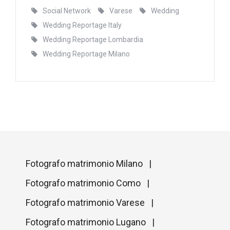
Social Network
Varese
Wedding
Wedding Reportage Italy
Wedding Reportage Lombardia
Wedding Reportage Milano
Fotografo matrimonio Milano |
Fotografo matrimonio Como |
Fotografo matrimonio Varese |
Fotografo matrimonio Lugano |