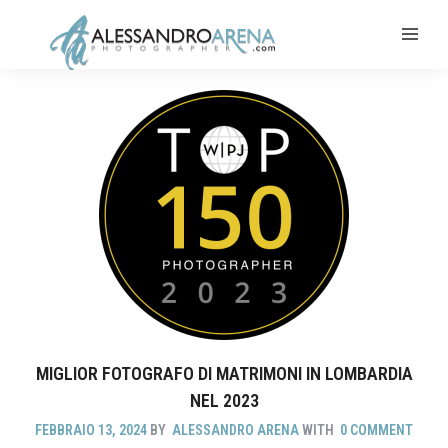
MIGLIOR FOTOGRAFO DI MATRIMONI IN LOMBARDIA
NEL 2023
FEBBRAIO 13, 2024
BY
ALESSANDRO ARENA
WITH
0 COMMENT