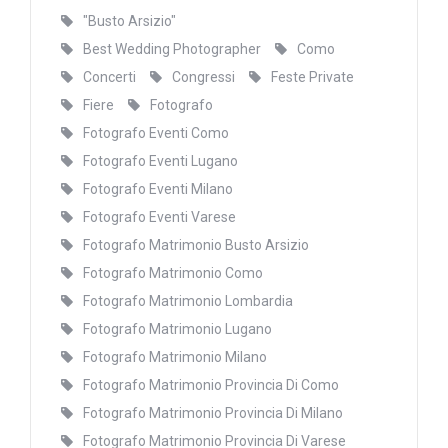
"Busto Arsizio"
Best Wedding Photographer
Como
Concerti
Congressi
Feste Private
Fiere
Fotografo
Fotografo Eventi Como
Fotografo Eventi Lugano
Fotografo Eventi Milano
Fotografo Eventi Varese
Fotografo Matrimonio Busto Arsizio
Fotografo Matrimonio Como
Fotografo Matrimonio Lombardia
Fotografo Matrimonio Lugano
Fotografo Matrimonio Milano
Fotografo Matrimonio Provincia Di Como
Fotografo Matrimonio Provincia Di Milano
Fotografo Matrimonio Provincia Di Varese