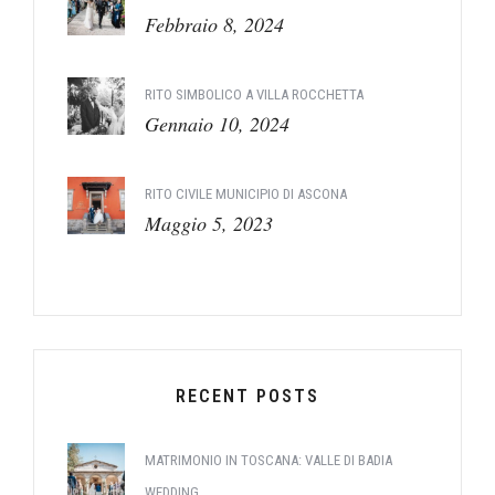
Febbraio 8, 2024
RITO SIMBOLICO A VILLA ROCCHETTA
Gennaio 10, 2024
RITO CIVILE MUNICIPIO DI ASCONA
Maggio 5, 2023
RECENT POSTS
MATRIMONIO IN TOSCANA: VALLE DI BADIA
WEDDING