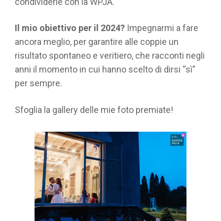
condividerle con la WPJA.
Il mio obiettivo per il 2024?
Impegnarmi a fare
ancora meglio, per garantire alle coppie un
risultato spontaneo e veritiero, che racconti negli
anni il momento in cui hanno scelto di dirsi “sì”
per sempre.
Sfoglia la gallery delle mie foto premiate!