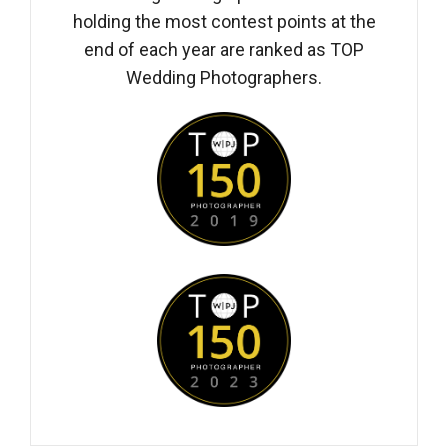
holding the most contest points at the
end of each year are ranked as TOP
Wedding Photographers.