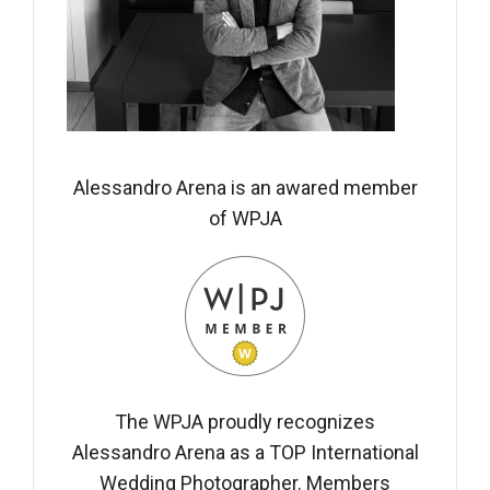
Alessandro Arena is an awared member
of WPJA
The WPJA proudly recognizes
Alessandro Arena as a TOP International
Wedding Photographer. Members