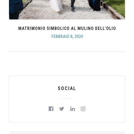
MATRIMONIO SIMBOLICO AL MULINO DELL’OLIO
FEBBRAIO 8, 2024
SOCIAL