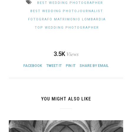
BEST WEDDING PHOTOGRAPHER
BEST WEDDING PHOTOJOURNALIST
FOTOGRAFO MATRIMONIO LOMBARDIA
TOP WEDDING PHOTOGRAPHER
3.5K
Views
FACEBOOK
TWEET IT
PIN IT
SHARE BY EMAIL
YOU MIGHT ALSO LIKE