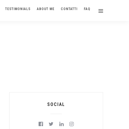
TESTIMONIALS
ABOUT ME
CONTATTI
FAQ
Y
SOCIAL