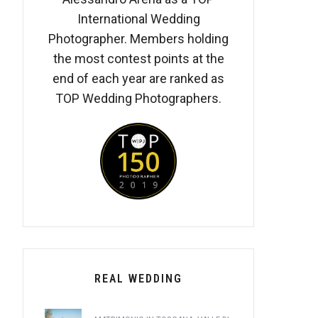
International Wedding
Photographer. Members holding
the most contest points at the
end of each year are ranked as
TOP Wedding Photographers.
REAL WEDDING