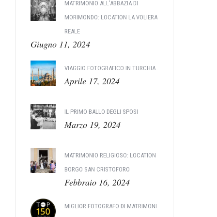
MATRIMONIO ALL’ABBAZIA DI
MORIMONDO: LOCATION LA VOLIERA
REALE
Giugno 11, 2024
VIAGGIO FOTOGRAFICO IN TURCHIA
Aprile 17, 2024
IL PRIMO BALLO DEGLI SPOSI
Marzo 19, 2024
MATRIMONIO RELIGIOSO: LOCATION
BORGO SAN CRISTOFORO
Febbraio 16, 2024
MIGLIOR FOTOGRAFO DI MATRIMONI