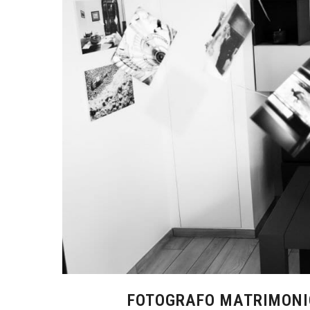
FOTOGRAFO MATRIMONI