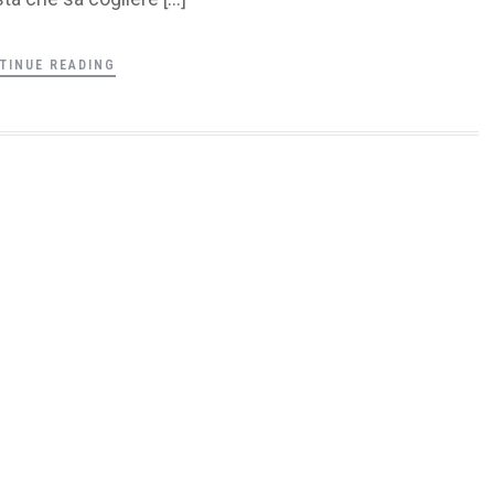
TINUE READING