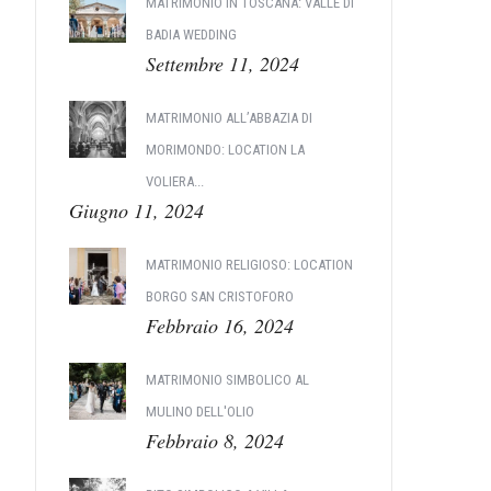
MATRIMONIO IN TOSCANA: VALLE DI
BADIA WEDDING
Settembre 11, 2024
MATRIMONIO ALL’ABBAZIA DI
MORIMONDO: LOCATION LA
VOLIERA...
Giugno 11, 2024
MATRIMONIO RELIGIOSO: LOCATION
BORGO SAN CRISTOFORO
Febbraio 16, 2024
MATRIMONIO SIMBOLICO AL
MULINO DELL'OLIO
Febbraio 8, 2024