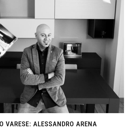
O VARESE: ALESSANDRO ARENA