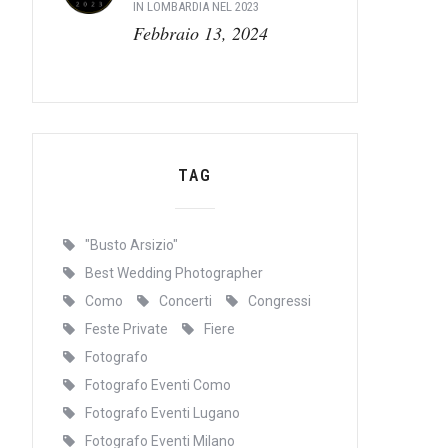
IN LOMBARDIA NEL 2023
Febbraio 13, 2024
TAG
"Busto Arsizio"
Best Wedding Photographer
Como
Concerti
Congressi
Feste Private
Fiere
Fotografo
Fotografo Eventi Como
Fotografo Eventi Lugano
Fotografo Eventi Milano