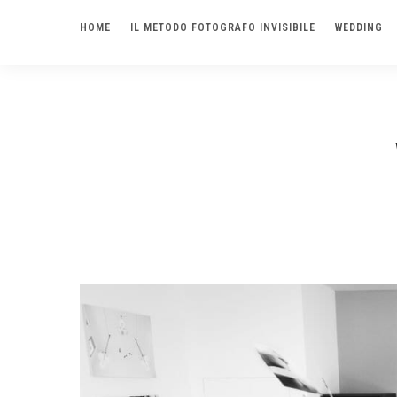
HOME
IL METODO FOTOGRAFO INVISIBILE
WEDDING