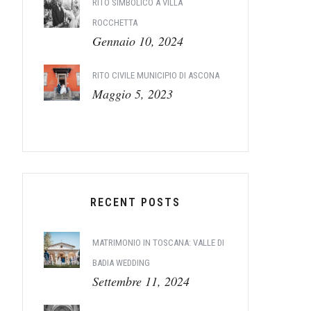
RITO SIMBOLICO A VILLA
ROCCHETTA
Gennaio 10, 2024
RITO CIVILE MUNICIPIO DI ASCONA
Maggio 5, 2023
RECENT POSTS
MATRIMONIO IN TOSCANA: VALLE DI
BADIA WEDDING
Settembre 11, 2024