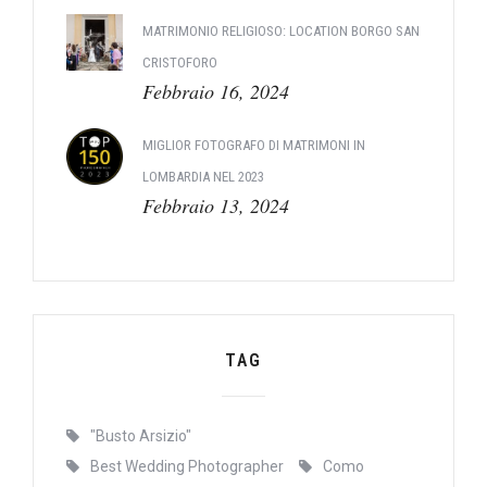
MATRIMONIO RELIGIOSO: LOCATION BORGO SAN
CRISTOFORO
Febbraio 16, 2024
MIGLIOR FOTOGRAFO DI MATRIMONI IN
LOMBARDIA NEL 2023
Febbraio 13, 2024
TAG
"Busto Arsizio"
Best Wedding Photographer
Como