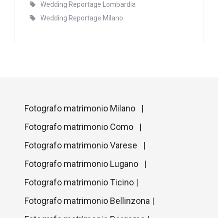
Wedding Reportage Lombardia
Wedding Reportage Milano
Fotografo matrimonio Milano |
Fotografo matrimonio Como |
Fotografo matrimonio Varese |
Fotografo matrimonio Lugano |
Fotografo matrimonio Ticino |
Fotografo matrimonio Bellinzona |