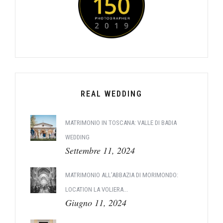
REAL WEDDING
MATRIMONIO IN TOSCANA: VALLE DI BADIA
WEDDING
Settembre 11, 2024
MATRIMONIO ALL’ABBAZIA DI MORIMONDO:
LOCATION LA VOLIERA...
Giugno 11, 2024