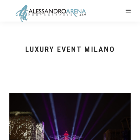
LUXURY EVENT MILANO