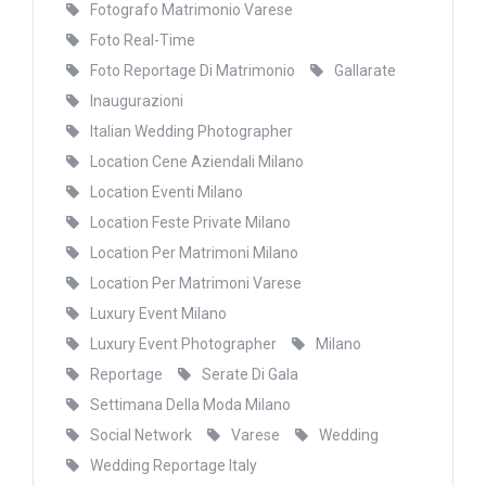
Fotografo Matrimonio Varese
Foto Real-Time
Foto Reportage Di Matrimonio
Gallarate
Inaugurazioni
Italian Wedding Photographer
Location Cene Aziendali Milano
Location Eventi Milano
Location Feste Private Milano
Location Per Matrimoni Milano
Location Per Matrimoni Varese
Luxury Event Milano
Luxury Event Photographer
Milano
Reportage
Serate Di Gala
Settimana Della Moda Milano
Social Network
Varese
Wedding
Wedding Reportage Italy