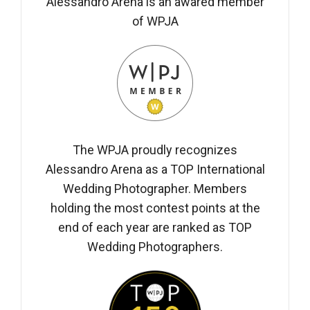
Alessandro Arena is an awared member
of WPJA
The WPJA proudly recognizes
Alessandro Arena as a TOP International
Wedding Photographer. Members
holding the most contest points at the
end of each year are ranked as TOP
Wedding Photographers.