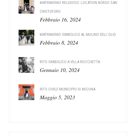
MATRIMONIO RELIGIOSO: LOCATION BORGO SAN
CRISTOFORO
Febbraio 16, 2024
MATRIMONIO SIMBOLICO AL MULINO DELL'OLIO
Febbraio 8, 2024
RITO SIMBOLICO A VILLA ROCCHETTA
Gennaio 10, 2024
RITO CIVILE MUNICIPIO DI ASCONA
Maggio 5, 2023