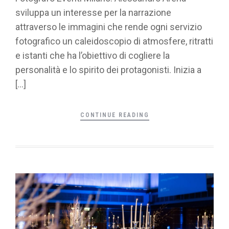
sviluppa un interesse per la narrazione
attraverso le immagini che rende ogni servizio
fotografico un caleidoscopio di atmosfere, ritratti
e istanti che ha l’obiettivo di cogliere la
personalità e lo spirito dei protagonisti. Inizia a
[…]
CONTINUE READING