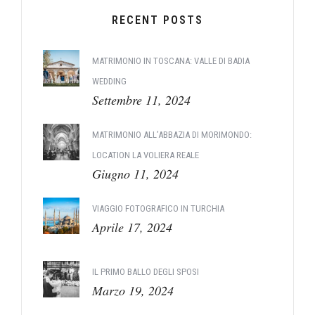
RECENT POSTS
MATRIMONIO IN TOSCANA: VALLE DI BADIA
WEDDING
Settembre 11, 2024
MATRIMONIO ALL’ABBAZIA DI MORIMONDO:
LOCATION LA VOLIERA REALE
Giugno 11, 2024
VIAGGIO FOTOGRAFICO IN TURCHIA
Aprile 17, 2024
IL PRIMO BALLO DEGLI SPOSI
Marzo 19, 2024