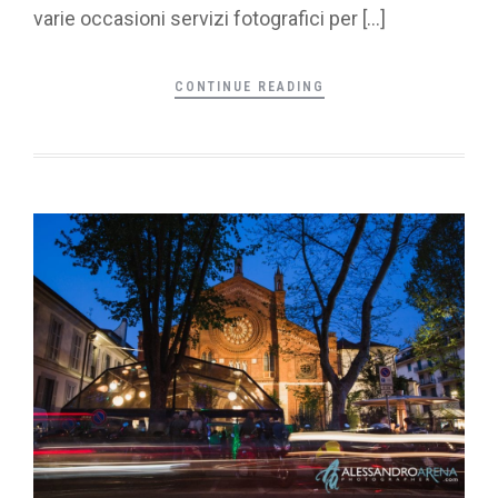
varie occasioni servizi fotografici per […]
CONTINUE READING