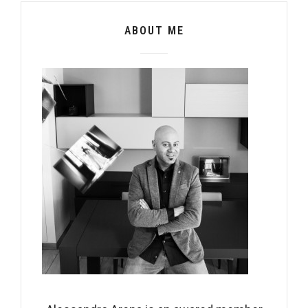
ABOUT ME