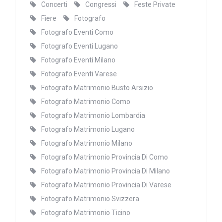
Concerti
Congressi
Feste Private
Fiere
Fotografo
Fotografo Eventi Como
Fotografo Eventi Lugano
Fotografo Eventi Milano
Fotografo Eventi Varese
Fotografo Matrimonio Busto Arsizio
Fotografo Matrimonio Como
Fotografo Matrimonio Lombardia
Fotografo Matrimonio Lugano
Fotografo Matrimonio Milano
Fotografo Matrimonio Provincia Di Como
Fotografo Matrimonio Provincia Di Milano
Fotografo Matrimonio Provincia Di Varese
Fotografo Matrimonio Svizzera
Fotografo Matrimonio Ticino