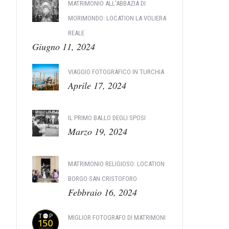
MATRIMONIO ALL’ABBAZIA DI
MORIMONDO: LOCATION LA VOLIERA
REALE
Giugno 11, 2024
VIAGGIO FOTOGRAFICO IN TURCHIA
Aprile 17, 2024
IL PRIMO BALLO DEGLI SPOSI
Marzo 19, 2024
MATRIMONIO RELIGIOSO: LOCATION
BORGO SAN CRISTOFORO
Febbraio 16, 2024
MIGLIOR FOTOGRAFO DI MATRIMONI