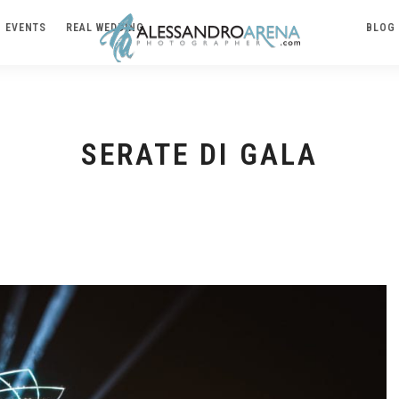
EVENTS
REAL WEDDING
BLOG
SERATE DI GALA