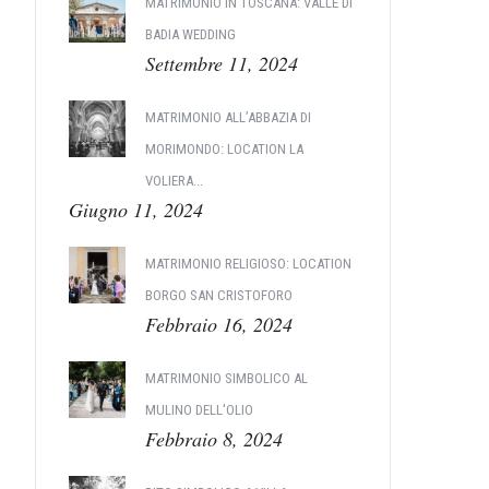
MATRIMONIO IN TOSCANA: VALLE DI
BADIA WEDDING
Settembre 11, 2024
MATRIMONIO ALL’ABBAZIA DI
MORIMONDO: LOCATION LA
VOLIERA...
Giugno 11, 2024
MATRIMONIO RELIGIOSO: LOCATION
BORGO SAN CRISTOFORO
Febbraio 16, 2024
MATRIMONIO SIMBOLICO AL
MULINO DELL'OLIO
Febbraio 8, 2024