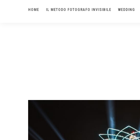
HOME
IL METODO FOTOGRAFO INVISIBILE
WEDDING