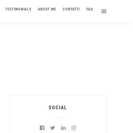
TESTIMONIALS
ABOUT ME
CONTATTI
FAQ
SOCIAL