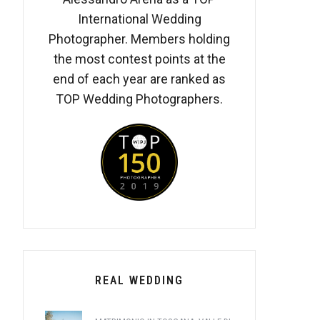
International Wedding
Photographer. Members holding
the most contest points at the
end of each year are ranked as
TOP Wedding Photographers.
REAL WEDDING