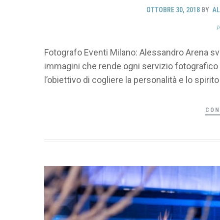
OTTOBRE 30, 2018
BY
A
Fotografo Eventi Milano: Alessandro Arena svi
immagini che rende ogni servizio fotografico u
l’obiettivo di cogliere la personalità e lo spirito
CON