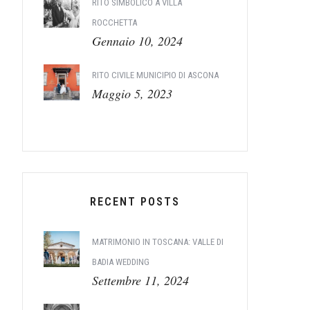
RITO SIMBOLICO A VILLA
ROCCHETTA
Gennaio 10, 2024
RITO CIVILE MUNICIPIO DI ASCONA
Maggio 5, 2023
RECENT POSTS
MATRIMONIO IN TOSCANA: VALLE DI
BADIA WEDDING
Settembre 11, 2024