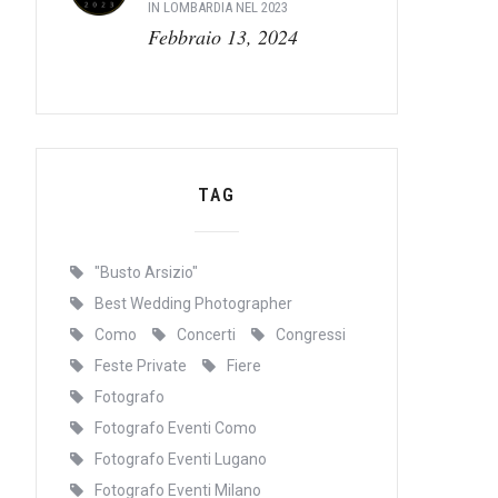
IN LOMBARDIA NEL 2023
Febbraio 13, 2024
TAG
"Busto Arsizio"
Best Wedding Photographer
Como
Concerti
Congressi
Feste Private
Fiere
Fotografo
Fotografo Eventi Como
Fotografo Eventi Lugano
Fotografo Eventi Milano