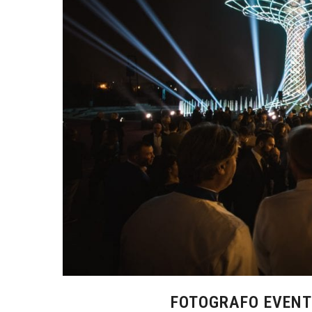
FOTOGRAFO EVENT