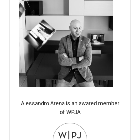
Alessandro Arena is an awared member
of WPJA