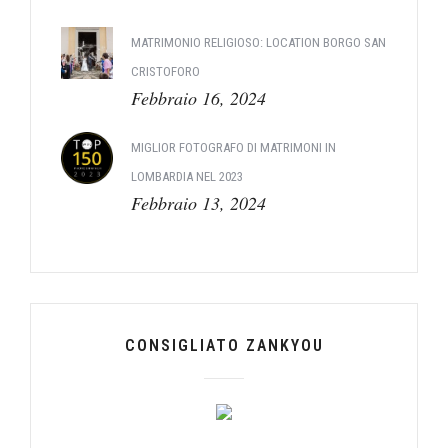
MATRIMONIO RELIGIOSO: LOCATION BORGO SAN
CRISTOFORO
Febbraio 16, 2024
MIGLIOR FOTOGRAFO DI MATRIMONI IN
LOMBARDIA NEL 2023
Febbraio 13, 2024
CONSIGLIATO ZANKYOU