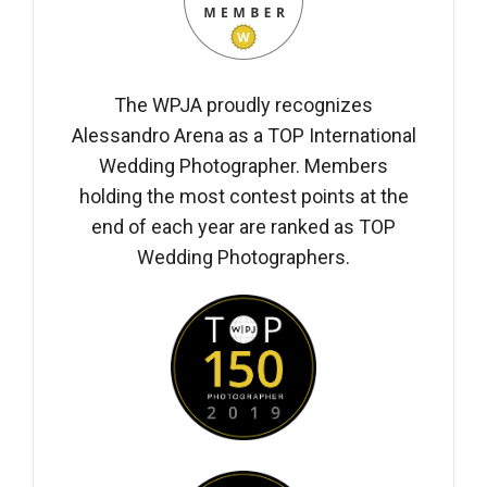
The WPJA proudly recognizes
Alessandro Arena as a TOP International
Wedding Photographer. Members
holding the most contest points at the
end of each year are ranked as TOP
Wedding Photographers.