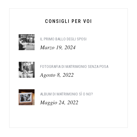
CONSIGLI PER VOI
IL PRIMO BALLO DEGLI SPOSI
Marzo 19, 2024
FOTOGRAFIA DI MATRIMONIO SENZA POSA
Agosto 8, 2022
ALBUM DI MATRIMONIO SÌ O NO?
Maggio 24, 2022