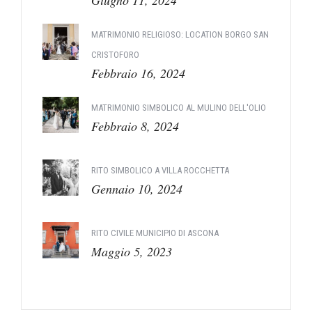
Giugno 11, 2024
MATRIMONIO RELIGIOSO: LOCATION BORGO SAN
CRISTOFORO
Febbraio 16, 2024
MATRIMONIO SIMBOLICO AL MULINO DELL'OLIO
Febbraio 8, 2024
RITO SIMBOLICO A VILLA ROCCHETTA
Gennaio 10, 2024
RITO CIVILE MUNICIPIO DI ASCONA
Maggio 5, 2023