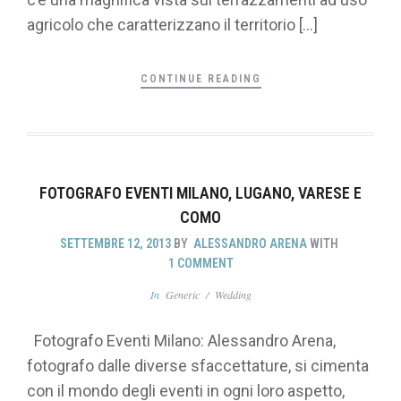
agricolo che caratterizzano il territorio […]
CONTINUE READING
FOTOGRAFO EVENTI MILANO, LUGANO, VARESE E
COMO
SETTEMBRE 12, 2013
BY
ALESSANDRO ARENA
WITH
1 COMMENT
In
Generic
/
Wedding
Fotografo Eventi Milano: Alessandro Arena,
fotografo dalle diverse sfaccettature, si cimenta
con il mondo degli eventi in ogni loro aspetto,