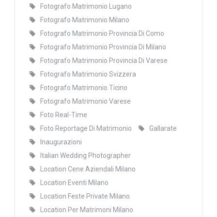
Fotografo Matrimonio Lugano
Fotografo Matrimonio Milano
Fotografo Matrimonio Provincia Di Como
Fotografo Matrimonio Provincia Di Milano
Fotografo Matrimonio Provincia Di Varese
Fotografo Matrimonio Svizzera
Fotografo Matrimonio Ticino
Fotografo Matrimonio Varese
Foto Real-Time
Foto Reportage Di Matrimonio
Gallarate
Inaugurazioni
Italian Wedding Photographer
Location Cene Aziendali Milano
Location Eventi Milano
Location Feste Private Milano
Location Per Matrimoni Milano