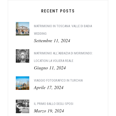
RECENT POSTS
MATRIMONIO IN TOSCANA: VALLE DI BADIA
WEDDING
Settembre 11, 2024
MATRIMONIO ALL’ABBAZIA DI MORIMONDO:
LOCATION LA VOLIERA REALE
Giugno 11, 2024
VIAGGIO FOTOGRAFICO IN TURCHIA
Aprile 17, 2024
IL PRIMO BALLO DEGLI SPOSI
Marzo 19, 2024