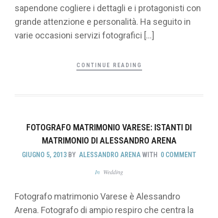
sapendone cogliere i dettagli e i protagonisti con
grande attenzione e personalità. Ha seguito in
varie occasioni servizi fotografici […]
CONTINUE READING
FOTOGRAFO MATRIMONIO VARESE: ISTANTI DI
MATRIMONIO DI ALESSANDRO ARENA
GIUGNO 5, 2013
BY
ALESSANDRO ARENA
WITH
0 COMMENT
In
Wedding
Fotografo matrimonio Varese è Alessandro
Arena. Fotografo di ampio respiro che centra la