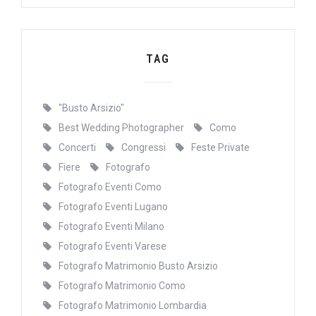
TAG
"Busto Arsizio"
Best Wedding Photographer
Como
Concerti
Congressi
Feste Private
Fiere
Fotografo
Fotografo Eventi Como
Fotografo Eventi Lugano
Fotografo Eventi Milano
Fotografo Eventi Varese
Fotografo Matrimonio Busto Arsizio
Fotografo Matrimonio Como
Fotografo Matrimonio Lombardia