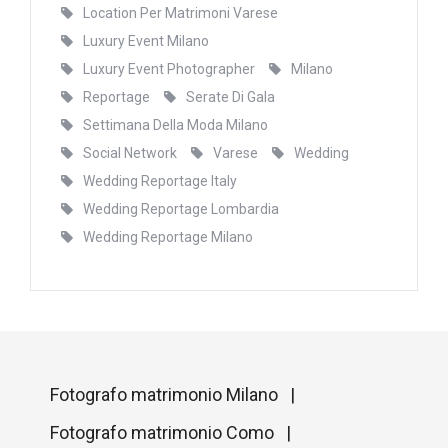
Location Per Matrimoni Varese
Luxury Event Milano
Luxury Event Photographer
Milano
Reportage
Serate Di Gala
Settimana Della Moda Milano
Social Network
Varese
Wedding
Wedding Reportage Italy
Wedding Reportage Lombardia
Wedding Reportage Milano
Fotografo matrimonio Milano |
Fotografo matrimonio Como |