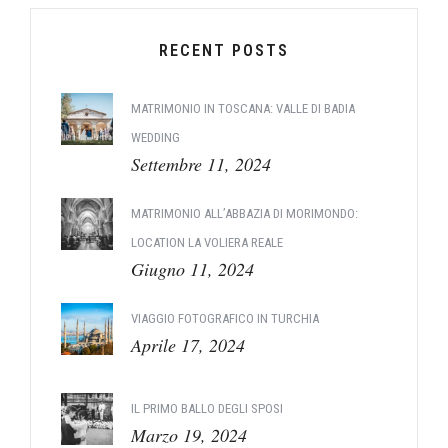
RECENT POSTS
MATRIMONIO IN TOSCANA: VALLE DI BADIA
WEDDING
Settembre 11, 2024
MATRIMONIO ALL’ABBAZIA DI MORIMONDO:
LOCATION LA VOLIERA REALE
Giugno 11, 2024
VIAGGIO FOTOGRAFICO IN TURCHIA
Aprile 17, 2024
IL PRIMO BALLO DEGLI SPOSI
Marzo 19, 2024