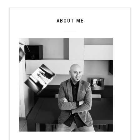
ABOUT ME