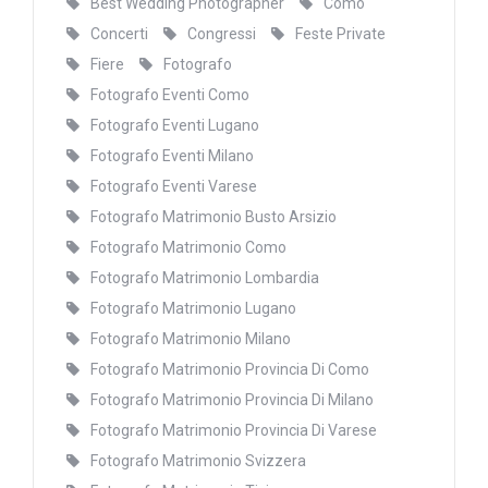
Best Wedding Photographer
Como
Concerti
Congressi
Feste Private
Fiere
Fotografo
Fotografo Eventi Como
Fotografo Eventi Lugano
Fotografo Eventi Milano
Fotografo Eventi Varese
Fotografo Matrimonio Busto Arsizio
Fotografo Matrimonio Como
Fotografo Matrimonio Lombardia
Fotografo Matrimonio Lugano
Fotografo Matrimonio Milano
Fotografo Matrimonio Provincia Di Como
Fotografo Matrimonio Provincia Di Milano
Fotografo Matrimonio Provincia Di Varese
Fotografo Matrimonio Svizzera