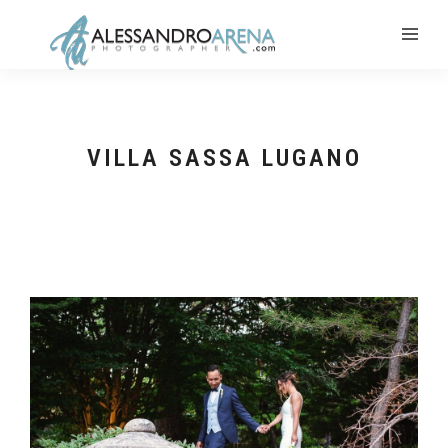
VILLA SASSA LUGANO