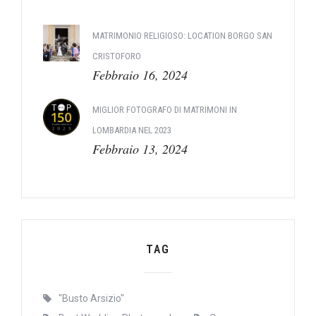
MATRIMONIO RELIGIOSO: LOCATION BORGO SAN
CRISTOFORO
Febbraio 16, 2024
MIGLIOR FOTOGRAFO DI MATRIMONI IN
LOMBARDIA NEL 2023
Febbraio 13, 2024
TAG
"Busto Arsizio"