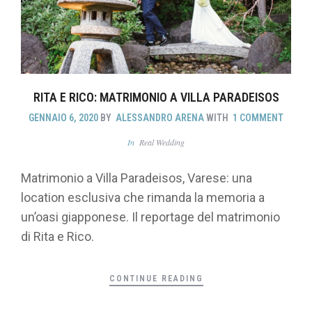
RITA E RICO: MATRIMONIO A VILLA PARADEISOS
GENNAIO 6, 2020
BY
ALESSANDRO ARENA
WITH
1 COMMENT
In
Real Wedding
Matrimonio a Villa Paradeisos, Varese: una
location esclusiva che rimanda la memoria a
un’oasi giapponese. Il reportage del matrimonio
di Rita e Rico.
CONTINUE READING