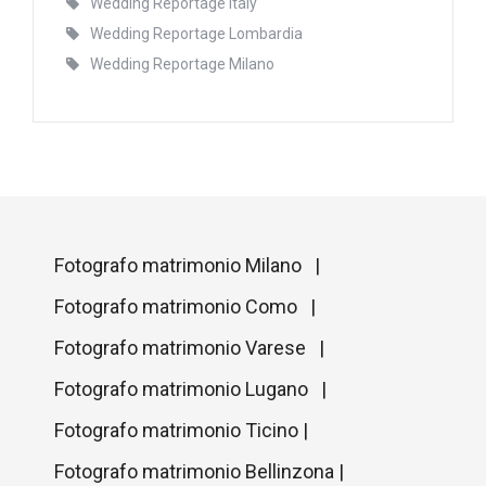
Wedding Reportage Italy
Wedding Reportage Lombardia
Wedding Reportage Milano
Fotografo matrimonio Milano |
Fotografo matrimonio Como |
Fotografo matrimonio Varese |
Fotografo matrimonio Lugano |
Fotografo matrimonio Ticino |
Fotografo matrimonio Bellinzona |