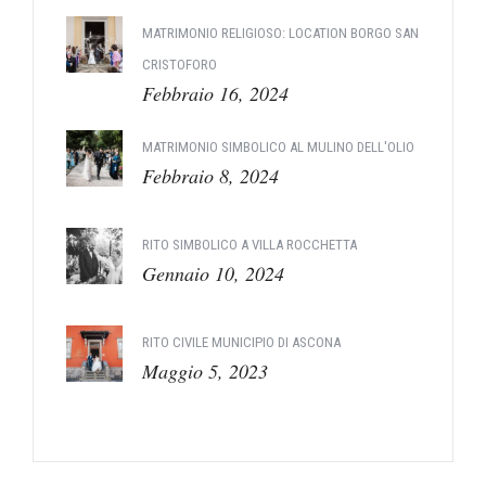
MATRIMONIO RELIGIOSO: LOCATION BORGO SAN
CRISTOFORO
Febbraio 16, 2024
MATRIMONIO SIMBOLICO AL MULINO DELL'OLIO
Febbraio 8, 2024
RITO SIMBOLICO A VILLA ROCCHETTA
Gennaio 10, 2024
RITO CIVILE MUNICIPIO DI ASCONA
Maggio 5, 2023