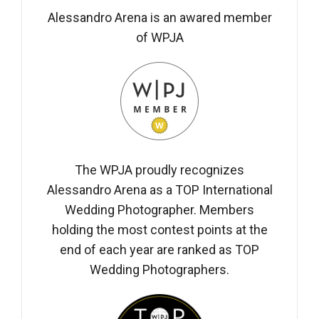
Alessandro Arena is an awared member
of WPJA
The WPJA proudly recognizes
Alessandro Arena as a TOP International
Wedding Photographer. Members
holding the most contest points at the
end of each year are ranked as TOP
Wedding Photographers.