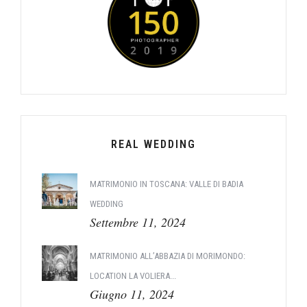
REAL WEDDING
MATRIMONIO IN TOSCANA: VALLE DI BADIA
WEDDING
Settembre 11, 2024
MATRIMONIO ALL’ABBAZIA DI MORIMONDO:
LOCATION LA VOLIERA...
Giugno 11, 2024