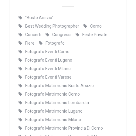
"Busto Arsizio"
Best Wedding Photographer
Como
Concerti
Congressi
Feste Private
Fiere
Fotografo
Fotografo Eventi Como
Fotografo Eventi Lugano
Fotografo Eventi Milano
Fotografo Eventi Varese
Fotografo Matrimonio Busto Arsizio
Fotografo Matrimonio Como
Fotografo Matrimonio Lombardia
Fotografo Matrimonio Lugano
Fotografo Matrimonio Milano
Fotografo Matrimonio Provincia Di Como