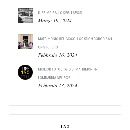
IL PRIMO BALLO DEGLI SPOSI
Marzo 19, 2024
MATRIMONIO RELIGIOSO: LOCATION BORGO SAN
CRISTOFORO
Febbraio 16, 2024
MIGLIOR FOTOGRAFO DI MATRIMONI IN
LOMBARDIA NEL 2023
Febbraio 13, 2024
TAG