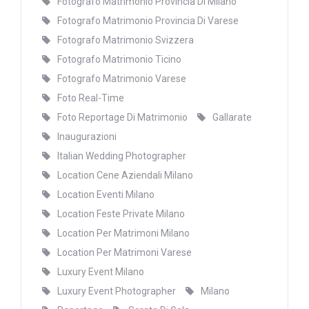
Fotografo Matrimonio Provincia Di Milano
Fotografo Matrimonio Provincia Di Varese
Fotografo Matrimonio Svizzera
Fotografo Matrimonio Ticino
Fotografo Matrimonio Varese
Foto Real-Time
Foto Reportage Di Matrimonio
Gallarate
Inaugurazioni
Italian Wedding Photographer
Location Cene Aziendali Milano
Location Eventi Milano
Location Feste Private Milano
Location Per Matrimoni Milano
Location Per Matrimoni Varese
Luxury Event Milano
Luxury Event Photographer
Milano