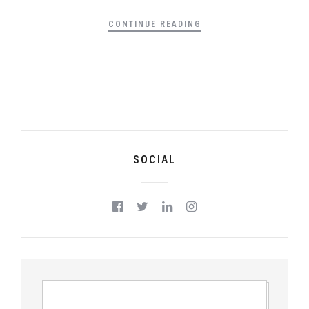
CONTINUE READING
SOCIAL
RICERCA
PER: