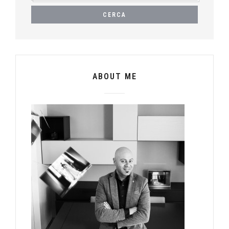
ABOUT ME