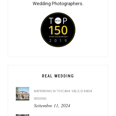
Wedding Photographers.
REAL WEDDING
MATRIMONIO IN TOSCANA: VALLE DI BADIA
WEDDING
Settembre 11, 2024