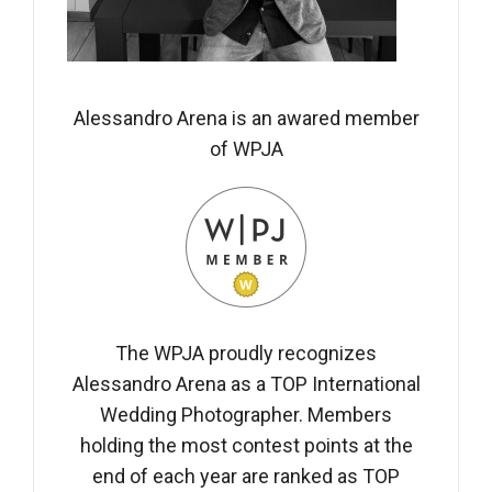
Alessandro Arena is an awared member
of WPJA
The WPJA proudly recognizes
Alessandro Arena as a TOP International
Wedding Photographer. Members
holding the most contest points at the
end of each year are ranked as TOP