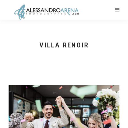
VILLA RENOIR