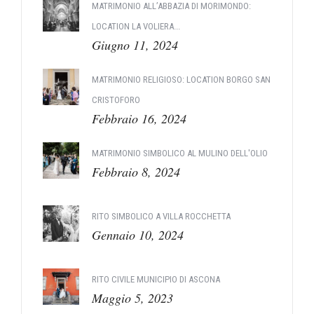
MATRIMONIO ALL’ABBAZIA DI MORIMONDO:
LOCATION LA VOLIERA...
Giugno 11, 2024
MATRIMONIO RELIGIOSO: LOCATION BORGO SAN
CRISTOFORO
Febbraio 16, 2024
MATRIMONIO SIMBOLICO AL MULINO DELL'OLIO
Febbraio 8, 2024
RITO SIMBOLICO A VILLA ROCCHETTA
Gennaio 10, 2024
RITO CIVILE MUNICIPIO DI ASCONA
Maggio 5, 2023