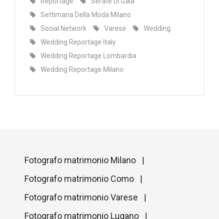
Reportage
Serate Di Gala
Settimana Della Moda Milano
Social Network
Varese
Wedding
Wedding Reportage Italy
Wedding Reportage Lombardia
Wedding Reportage Milano
Fotografo matrimonio Milano |
Fotografo matrimonio Como |
Fotografo matrimonio Varese |
Fotografo matrimonio Lugano |