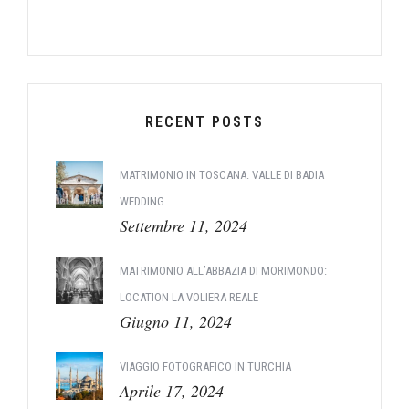
RECENT POSTS
MATRIMONIO IN TOSCANA: VALLE DI BADIA
WEDDING
Settembre 11, 2024
MATRIMONIO ALL’ABBAZIA DI MORIMONDO:
LOCATION LA VOLIERA REALE
Giugno 11, 2024
VIAGGIO FOTOGRAFICO IN TURCHIA
Aprile 17, 2024