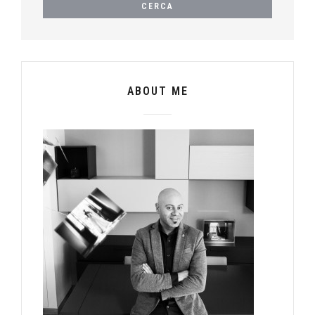
ABOUT ME