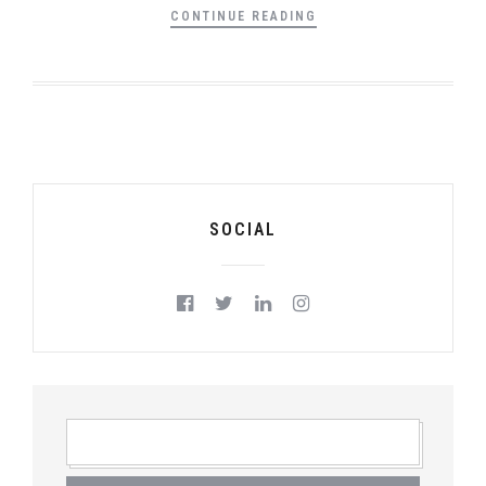
CONTINUE READING
SOCIAL
RICERCA
PER: