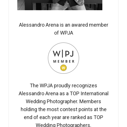
Alessandro Arena is an awared member
of WPJA
The WPJA proudly recognizes
Alessandro Arena as a TOP International
Wedding Photographer. Members
holding the most contest points at the
end of each year are ranked as TOP
Wedding Photographers.