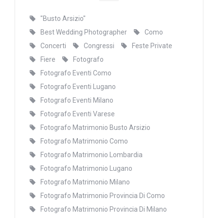
"Busto Arsizio"
Best Wedding Photographer
Como
Concerti
Congressi
Feste Private
Fiere
Fotografo
Fotografo Eventi Como
Fotografo Eventi Lugano
Fotografo Eventi Milano
Fotografo Eventi Varese
Fotografo Matrimonio Busto Arsizio
Fotografo Matrimonio Como
Fotografo Matrimonio Lombardia
Fotografo Matrimonio Lugano
Fotografo Matrimonio Milano
Fotografo Matrimonio Provincia Di Como
Fotografo Matrimonio Provincia Di Milano