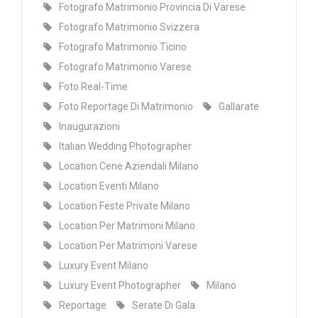
Fotografo Matrimonio Provincia Di Varese
Fotografo Matrimonio Svizzera
Fotografo Matrimonio Ticino
Fotografo Matrimonio Varese
Foto Real-Time
Foto Reportage Di Matrimonio
Gallarate
Inaugurazioni
Italian Wedding Photographer
Location Cene Aziendali Milano
Location Eventi Milano
Location Feste Private Milano
Location Per Matrimoni Milano
Location Per Matrimoni Varese
Luxury Event Milano
Luxury Event Photographer
Milano
Reportage
Serate Di Gala