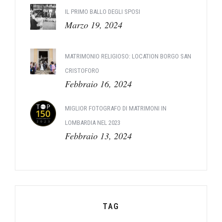
IL PRIMO BALLO DEGLI SPOSI
Marzo 19, 2024
MATRIMONIO RELIGIOSO: LOCATION BORGO SAN
CRISTOFORO
Febbraio 16, 2024
MIGLIOR FOTOGRAFO DI MATRIMONI IN
LOMBARDIA NEL 2023
Febbraio 13, 2024
TAG