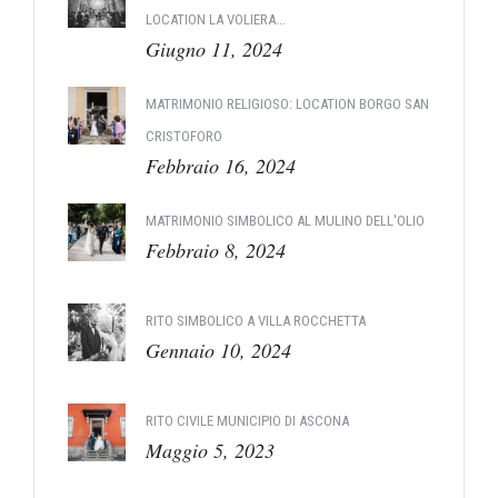
LOCATION LA VOLIERA...
Giugno 11, 2024
MATRIMONIO RELIGIOSO: LOCATION BORGO SAN
CRISTOFORO
Febbraio 16, 2024
MATRIMONIO SIMBOLICO AL MULINO DELL'OLIO
Febbraio 8, 2024
RITO SIMBOLICO A VILLA ROCCHETTA
Gennaio 10, 2024
RITO CIVILE MUNICIPIO DI ASCONA
Maggio 5, 2023