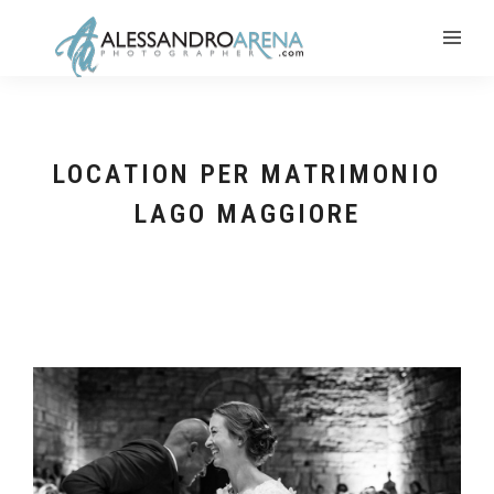
LOCATION PER MATRIMONIO
LAGO MAGGIORE