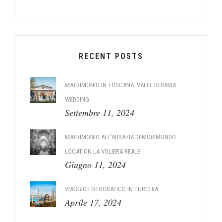
RECENT POSTS
MATRIMONIO IN TOSCANA: VALLE DI BADIA
WEDDING
Settembre 11, 2024
MATRIMONIO ALL’ABBAZIA DI MORIMONDO:
LOCATION LA VOLIERA REALE
Giugno 11, 2024
VIAGGIO FOTOGRAFICO IN TURCHIA
Aprile 17, 2024