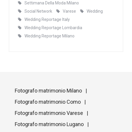
Settimana Della Moda Milano
Social Network
Varese
Wedding
Wedding Reportage Italy
Wedding Reportage Lombardia
Wedding Reportage Milano
Fotografo matrimonio Milano |
Fotografo matrimonio Como |
Fotografo matrimonio Varese |
Fotografo matrimonio Lugano |