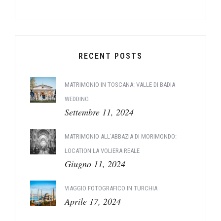
RECENT POSTS
MATRIMONIO IN TOSCANA: VALLE DI BADIA
WEDDING
Settembre 11, 2024
MATRIMONIO ALL’ABBAZIA DI MORIMONDO:
LOCATION LA VOLIERA REALE
Giugno 11, 2024
VIAGGIO FOTOGRAFICO IN TURCHIA
Aprile 17, 2024