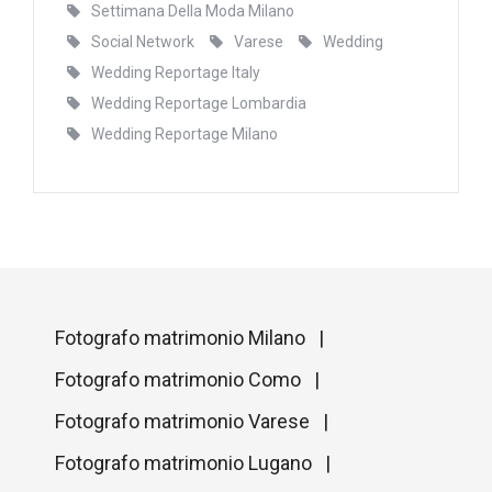
Settimana Della Moda Milano
Social Network
Varese
Wedding
Wedding Reportage Italy
Wedding Reportage Lombardia
Wedding Reportage Milano
Fotografo matrimonio Milano |
Fotografo matrimonio Como |
Fotografo matrimonio Varese |
Fotografo matrimonio Lugano |