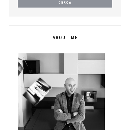
ABOUT ME