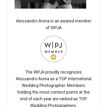
Alessandro Arena is an awared member
of WPJA
The WPJA proudly recognizes
Alessandro Arena as a TOP International
Wedding Photographer. Members
holding the most contest points at the
end of each year are ranked as TOP
Wedding Photographers.