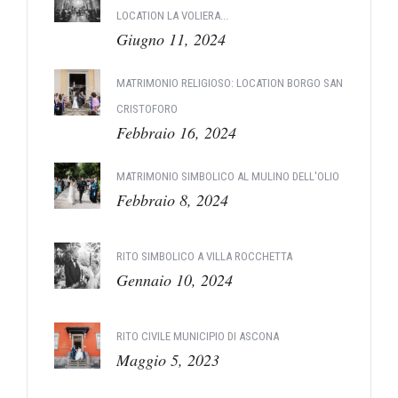
LOCATION LA VOLIERA...
Giugno 11, 2024
MATRIMONIO RELIGIOSO: LOCATION BORGO SAN
CRISTOFORO
Febbraio 16, 2024
MATRIMONIO SIMBOLICO AL MULINO DELL'OLIO
Febbraio 8, 2024
RITO SIMBOLICO A VILLA ROCCHETTA
Gennaio 10, 2024
RITO CIVILE MUNICIPIO DI ASCONA
Maggio 5, 2023