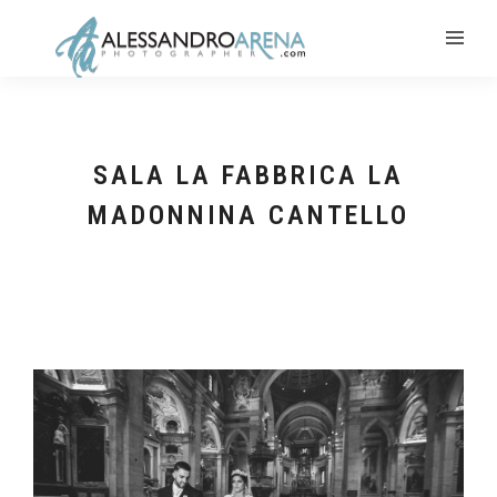
SALA LA FABBRICA LA
MADONNINA CANTELLO