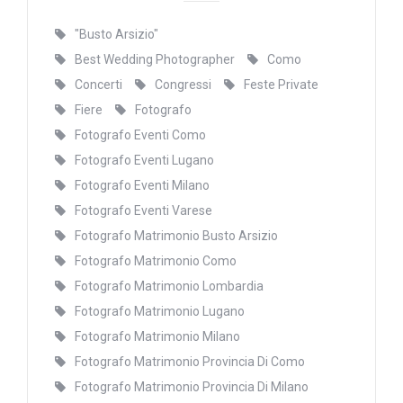
"Busto Arsizio"
Best Wedding Photographer
Como
Concerti
Congressi
Feste Private
Fiere
Fotografo
Fotografo Eventi Como
Fotografo Eventi Lugano
Fotografo Eventi Milano
Fotografo Eventi Varese
Fotografo Matrimonio Busto Arsizio
Fotografo Matrimonio Como
Fotografo Matrimonio Lombardia
Fotografo Matrimonio Lugano
Fotografo Matrimonio Milano
Fotografo Matrimonio Provincia Di Como
Fotografo Matrimonio Provincia Di Milano