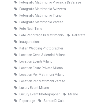
Fotografo Matrimonio Provincia Di Varese
Fotografo Matrimonio Svizzera
Fotografo Matrimonio Ticino
Fotografo Matrimonio Varese
Foto Real-Time
Foto Reportage Di Matrimonio
Gallarate
Inaugurazioni
Italian Wedding Photographer
Location Cene Aziendali Milano
Location Eventi Milano
Location Feste Private Milano
Location Per Matrimoni Milano
Location Per Matrimoni Varese
Luxury Event Milano
Luxury Event Photographer
Milano
Reportage
Serate Di Gala