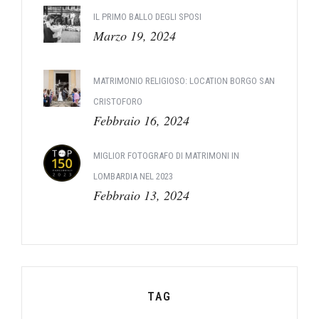
IL PRIMO BALLO DEGLI SPOSI
Marzo 19, 2024
MATRIMONIO RELIGIOSO: LOCATION BORGO SAN
CRISTOFORO
Febbraio 16, 2024
MIGLIOR FOTOGRAFO DI MATRIMONI IN
LOMBARDIA NEL 2023
Febbraio 13, 2024
TAG