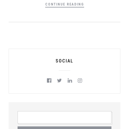
CONTINUE READING
SOCIAL
RICERCA
PER: