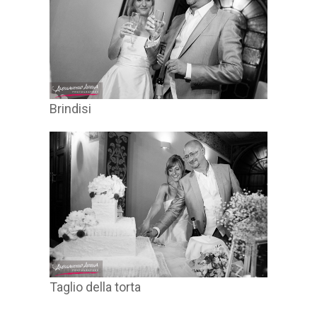
Brindisi
Taglio della torta