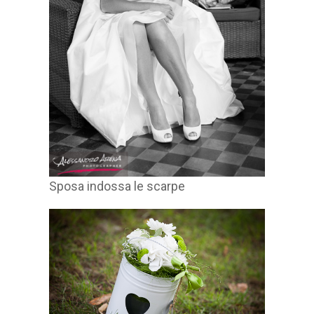
Sposa indossa le scarpe