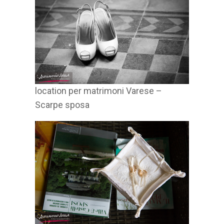
location per matrimoni Varese –
Scarpe sposa