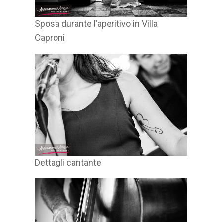
Sposa durante l’aperitivo in Villa
Caproni
Dettagli cantante