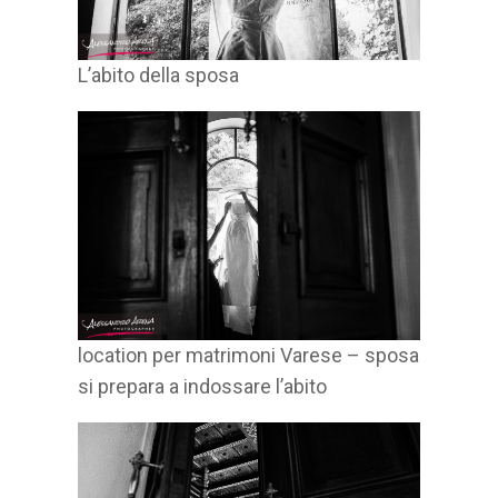
L’abito della sposa
location per matrimoni Varese – sposa
si prepara a indossare l’abito