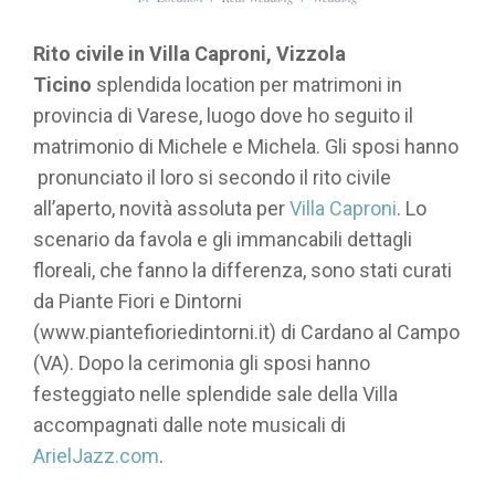
Rito civile in Villa Caproni, Vizzola
Ticino
splendida location per matrimoni in
provincia di Varese, luogo dove ho seguito il
matrimonio di Michele e Michela. Gli sposi hanno
pronunciato il loro si secondo il rito civile
all’aperto, novità assoluta per
Villa Caproni
. Lo
scenario da favola e gli immancabili dettagli
floreali, che fanno la differenza, sono stati curati
da Piante Fiori e Dintorni
(www.piantefioriedintorni.it) di Cardano al Campo
(VA). Dopo la cerimonia gli sposi hanno
festeggiato nelle splendide sale della Villa
accompagnati dalle note musicali di
ArielJazz.com
.