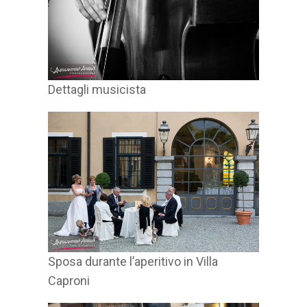
Dettagli musicista
Sposa durante l’aperitivo in Villa
Caproni