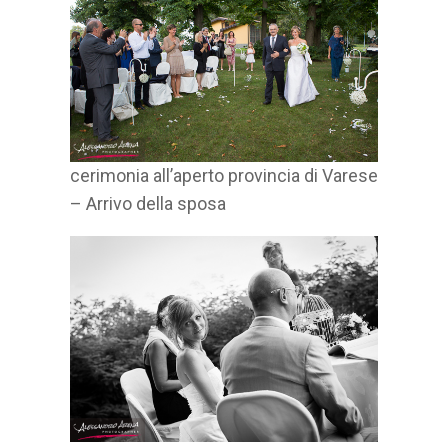
cerimonia all’aperto provincia di Varese
– Arrivo della sposa