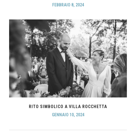
FEBBRAIO 8, 2024
RITO SIMBOLICO A VILLA ROCCHETTA
GENNAIO 10, 2024