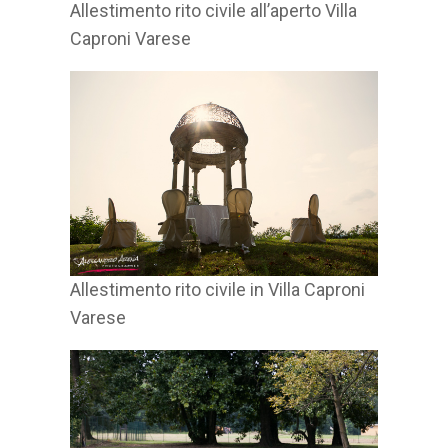
Allestimento rito civile all’aperto Villa
Caproni Varese
Allestimento rito civile in Villa Caproni
Varese