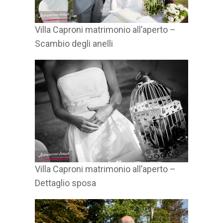
Villa Caproni matrimonio all’aperto –
Scambio degli anelli
Villa Caproni matrimonio all’aperto –
Dettaglio sposa