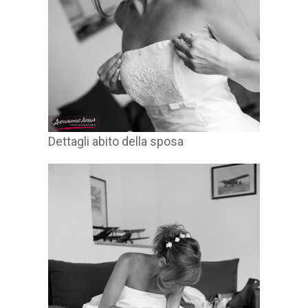
Dettagli abito della sposa