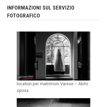
INFORMAZIONI SUL SERVIZIO
FOTOGRAFICO
location per matrimoni Varese – Abito
sposa