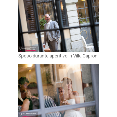
Sposo durante aperitivo in Villa Caproni