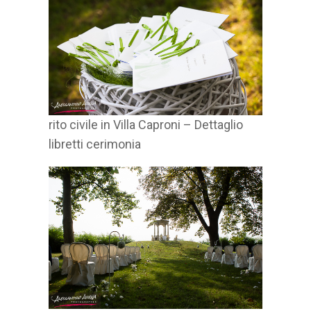
rito civile in Villa Caproni – Dettaglio
libretti cerimonia