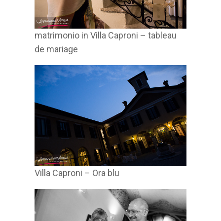
matrimonio in Villa Caproni – tableau
de mariage
Villa Caproni – Ora blu