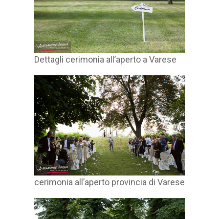
Dettagli cerimonia all’aperto a Varese
cerimonia all’aperto provincia di Varese