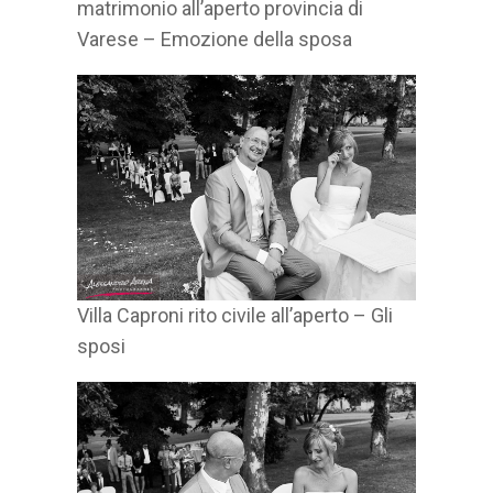
matrimonio all’aperto provincia di
Varese – Emozione della sposa
Villa Caproni rito civile all’aperto – Gli
sposi