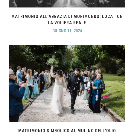
MATRIMONIO ALL’ABBAZIA DI MORIMONDO: LOCATION
LA VOLIERA REALE
GIUGNO 11, 2024
MATRIMONIO SIMBOLICO AL MULINO DELL’OLIO