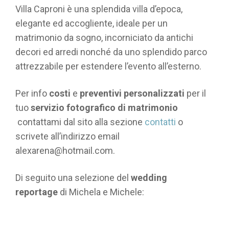
Villa Caproni è una splendida villa d’epoca,
elegante ed accogliente, ideale per un
matrimonio da sogno, incorniciato da antichi
decori ed arredi nonché da uno splendido parco
attrezzabile per estendere l’evento all’esterno.
Per info
costi
e
preventivi personalizzati
per il
tuo
servizio fotografico di
matrimonio
contattami dal sito alla sezione
contatti
o
scrivete all’indirizzo email
alexarena@hotmail.com.
Di seguito una selezione del
wedding
reportage
di Michela e Michele: