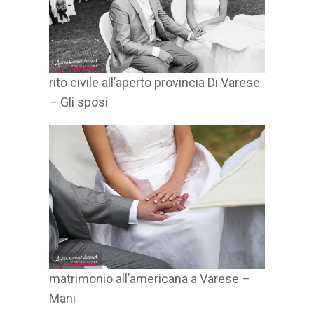
rito civile all’aperto provincia Di Varese
– Gli sposi
matrimonio all’americana a Varese –
Mani