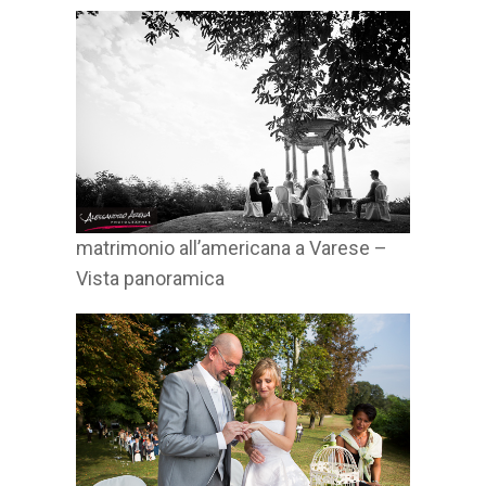
matrimonio all’americana a Varese –
Vista panoramica