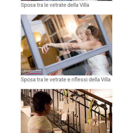
Sposa tra le vetrate della Villa
Sposa tra le vetrate e riflessi della Villa