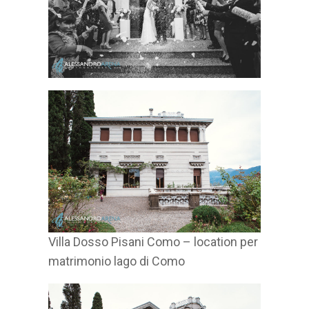
Villa Dosso Pisani Como – location per
matrimonio lago di Como