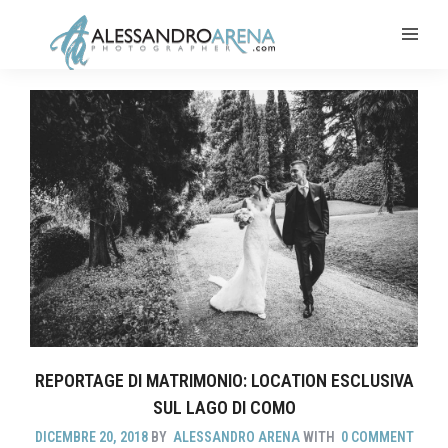
REPORTAGE DI MATRIMONIO: LOCATION ESCLUSIVA
SUL LAGO DI COMO
DICEMBRE 20, 2018
BY
ALESSANDRO ARENA
WITH
0 COMMENT