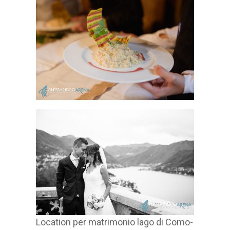
Location per matrimonio lago di Como-