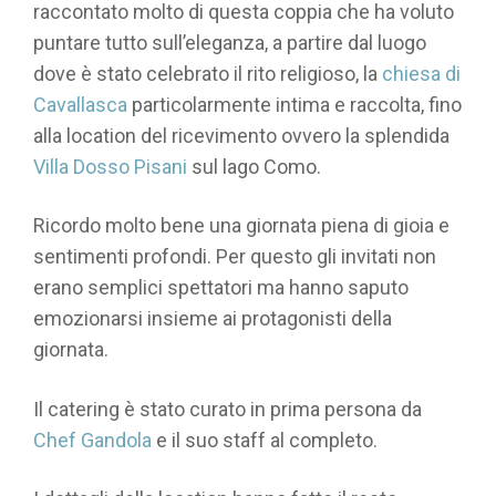
raccontato molto di questa coppia che ha voluto
puntare tutto sull’eleganza, a partire dal luogo
dove è stato celebrato il rito religioso, la
chiesa di
Cavallasca
particolarmente intima e raccolta, fino
alla location del ricevimento ovvero la splendida
Villa Dosso Pisani
sul lago Como.
Ricordo molto bene una giornata piena di gioia e
sentimenti profondi. Per questo gli invitati non
erano semplici spettatori ma hanno saputo
emozionarsi insieme ai protagonisti della
giornata.
Il catering è stato curato in prima persona da
Chef Gandola
e il suo staff al completo.