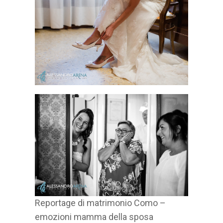
Reportage di matrimonio Como –
emozioni mamma della sposa