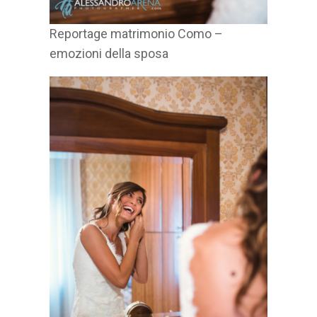
Reportage matrimonio Como –
emozioni della sposa