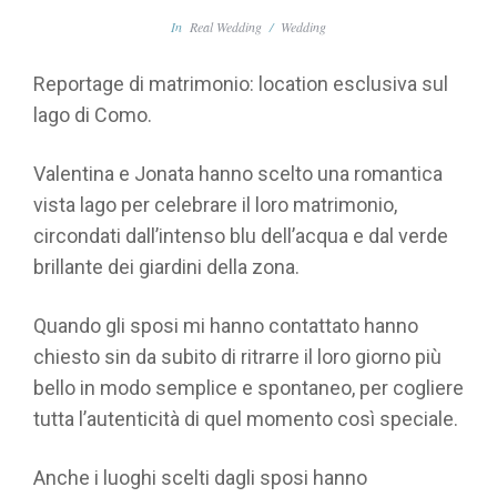
In
Real Wedding
/
Wedding
Reportage di matrimonio: location esclusiva sul
lago di Como.
Valentina e Jonata hanno scelto una romantica
vista lago per celebrare il loro matrimonio,
circondati dall’intenso blu dell’acqua e dal verde
brillante dei giardini della zona.
Quando gli sposi mi hanno contattato hanno
chiesto sin da subito di ritrarre il loro giorno più
bello in modo semplice e spontaneo, per cogliere
tutta l’autenticità di quel momento così speciale.
Anche i luoghi scelti dagli sposi hanno