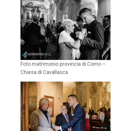
Foto matrimonio provincia di Como –
Chiesa di Cavallasca