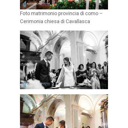
Foto matrimonio provincia di como –
Cerimonia chiesa di Cavallasca