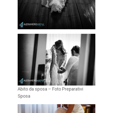
Abito da sposa – Foto Preparativi
Sposa