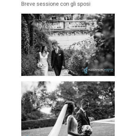
Breve sessione con gli sposi